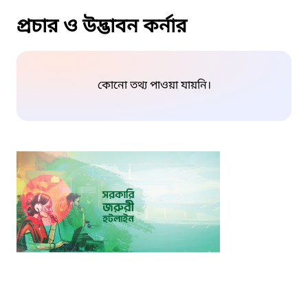
প্রচার ও উদ্ভাবন কর্নার
কোনো তথ্য পাওয়া যায়নি।