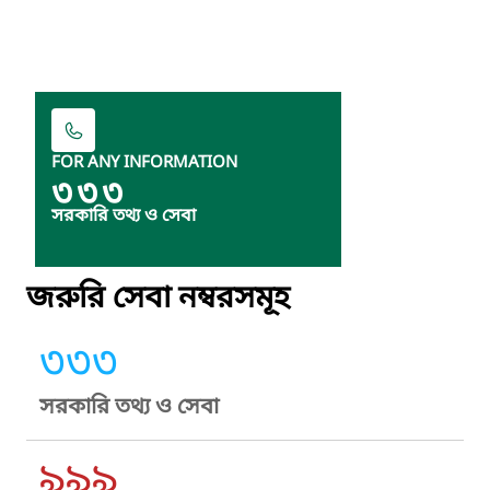
FOR ANY INFORMATION
৩৩৩
সরকারি তথ্য ও সেবা
জরুরি সেবা নম্বরসমূহ
৩৩৩
সরকারি তথ্য ও সেবা
৯৯৯