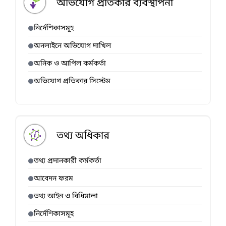
অভিযোগ প্রতিকার ব্যবস্থাপনা
নির্দেশিকাসমূহ
অনলাইনে অভিযোগ দাখিল
অনিক ও আপিল কর্মকর্তা
অভিযোগ প্রতিকার সিস্টেম
তথ্য অধিকার
তথ্য প্রদানকারী কর্মকর্তা
আবেদন ফরম
তথ্য আইন ও বিধিমালা
নির্দেশিকাসমূহ